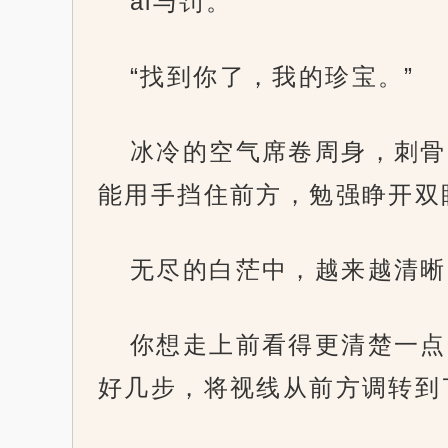
ai与罚。
“找到你了，我的珍宝。”
冰冷的空气席卷周身，刺骨
能用手挡住前方，勉强睁开双
无尽的白茫中，越来越清晰
你想走上前看得更清楚一点
好几步，将视线从前方调转到