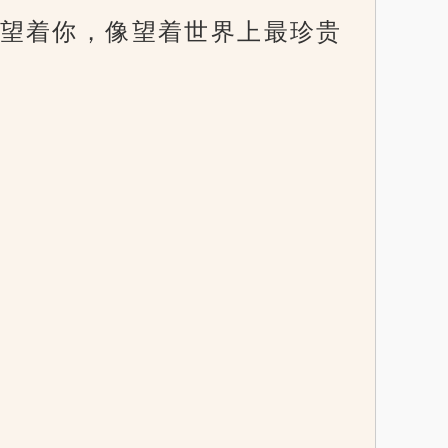
望着你，像望着世界上最珍贵