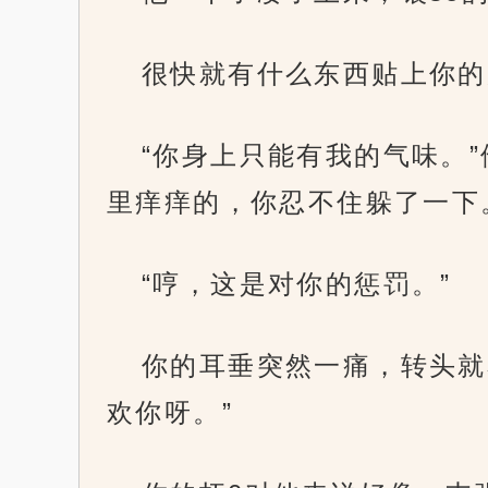
很快就有什么东西贴上你的
“你身上只能有我的气味。”
里痒痒的，你忍不住躲了一下
“哼，这是对你的惩罚。”
你的耳垂突然一痛，转头就
欢你呀。”