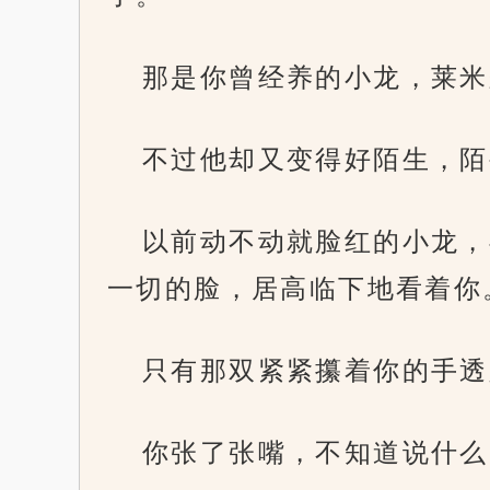
那是你曾经养的小龙，莱米
不过他却又变得好陌生，陌
以前动不动就脸红的小龙，
一切的脸，居高临下地看着你
只有那双紧紧攥着你的手透
你张了张嘴，不知道说什么