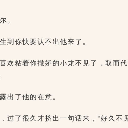
尔。
生到你快要认不出他来了。
喜欢粘着你撒娇的小龙不见了，取而代
。
露出了他的在意。
，过了很久才挤出一句话来，“好久不见