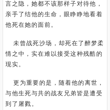
言之隐，她都不该那样子对待他，
亲手了结他的生命，眼睁睁地看着
他死在她的面前。
未曾战死沙场，却死在了醉梦柔
情之中，实在难以接受这种残酷的
现实。
更为重要的是，随着他的离世，
与他生死与共的战友兄弟皆是遭受
到了屠戮。