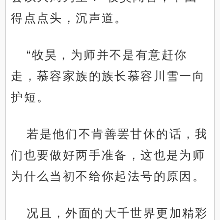
得点点头，沉声道。
“牧昊，为师并不是有意赶你
走，慕容家族的族长慕容川雪一向
护短。
若是他们不肯善罢甘休的话，我
们也要做好两手准备，这也是为师
为什么当初不给你起法号的原因。
况且，外面的大千世界更加精彩