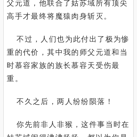
父元道，他联合了姑苏域所有顶尖
高手才最终将魔猿肉身斩灭。
不过，人们也为此付出了极为惨
重的代价，其中我的师父元道和当
时慕容家族的族长慕容天受伤最
重。
不久之后，两人纷纷陨落！
你先前非人非猴，这件事当时在