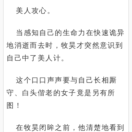
美人攻心。
当感知自己的生命力在快速诡异
地消逝而去时，牧昊才突然意识到
自己中了美人计。
这个口口声声要与自己长相厮
守、白头偕老的女子竟是另有所
图！
在牧昊闭眸之前，他清楚地看到