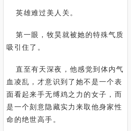
英雄难过美人关。
第一眼，牧昊就被她的特殊气质
吸引住了。
直至有天深夜，他感觉到体内气
血凌乱，才意识到了她不是一个表
面看起来手无缚鸡之力的女子，而
是一个刻意隐藏实力来取他身家性
命的绝世高手。