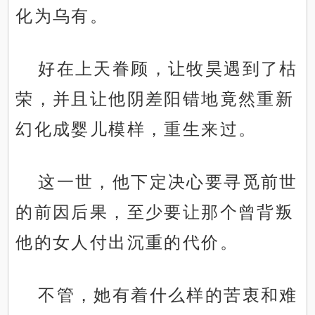
化为乌有。
好在上天眷顾，让牧昊遇到了枯
荣，并且让他阴差阳错地竟然重新
幻化成婴儿模样，重生来过。
这一世，他下定决心要寻觅前世
的前因后果，至少要让那个曾背叛
他的女人付出沉重的代价。
不管，她有着什么样的苦衷和难