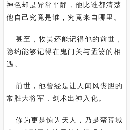
神色却是异常平静，他比谁都清楚
他自己究竟是谁，究竟来自哪里。
甚至，牧昊还能记得他的前世，
隐约能够记得在鬼门关与孟婆的相
遇。
前世，他曾经是让人闻风丧胆的
常胜大将军，剑术出神入化。
修为更是惊为天人，乃是蛮荒域