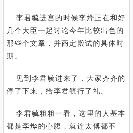
李君毓进宫的时候李烨正在和好
几个大臣一起讨论今年比较出色的
那些个文章，并商定殿试的具体时
期。
见到李君毓进来了，大家齐齐的
停了下来，给李君毓行了礼。
李君毓粗粗一看，这里的人基本
都是李烨的心腹，就连太傅都不