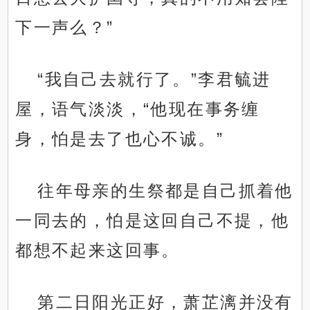
下一声么？”
“我自己去就行了。”李君毓进
屋，语气淡淡，“他现在事务缠
身，怕是去了也心不诚。”
往年母亲的生祭都是自己抓着他
一同去的，怕是这回自己不提，他
都想不起来这回事。
第二日阳光正好，萧芷漓并没有