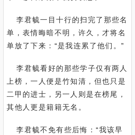
李君毓一目十行的扫完了那些名
单，表情晦暗不明，许久，才将名
单放了下来：“是我连累了他们。”
李君毓看好的那些学子仅有两人
上榜，一人便是竹知清，但也只是
二甲的进士，另一人则是在榜尾，
其他人更是籍籍无名。
李君毓不免有些后悔：“我该早