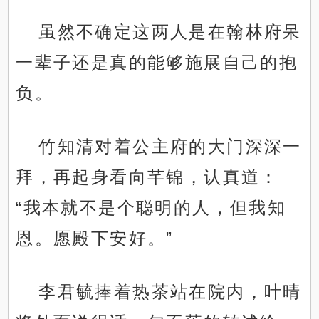
虽然不确定这两人是在翰林府呆
一辈子还是真的能够施展自己的抱
负。
竹知清对着公主府的大门深深一
拜，再起身看向芊锦，认真道：
“我本就不是个聪明的人，但我知
恩。愿殿下安好。”
李君毓捧着热茶站在院内，叶晴