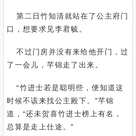
第二日竹知清就站在了公主府门
口，想要求见李君毓。
不过门房并没有来给他开门，过
了一会儿，芊锦走了出来。
“竹进士若是聪明些，便知道这
时候不该来找公主殿下。”芊锦
道，“还未贺喜竹进士榜上有名，
总算是走上仕途。”