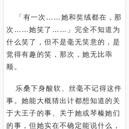
「有一次……她和奘绒都在，那
次……她笑了……」完全不知道为
什么笑了，但不是毫无笑意的，是
觉得有趣的笑，那次，她无比乖
顺。
乐桑下身酸软、丝毫不记得这件
事。她能大概猜出计都想知道的关
于大王子的事、关于她或琴榛她们
的事，但她实在不确定能说什么，