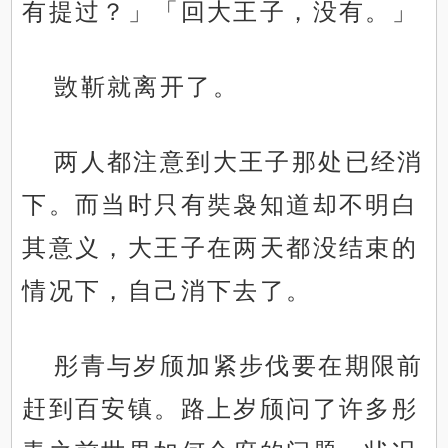
有提过？」「回大王子，没有。」
敳靳就离开了。
两人都注意到大王子那处已经消
下。而当时只有奘袅知道却不明白
其意义，大王子在两天都没结束的
情况下，自己消下去了。
彤青与岁颀加紧步伐要在期限前
赶到百安镇。路上岁颀问了许多彤