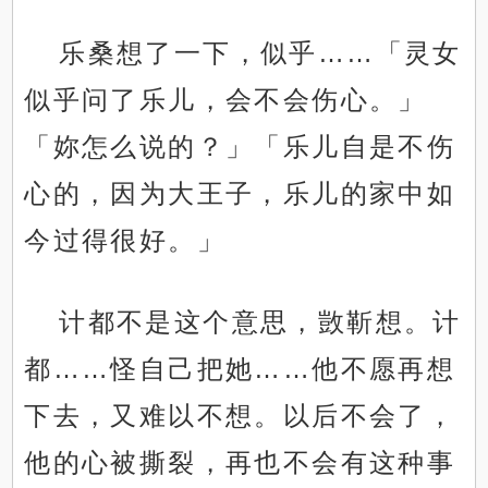
乐桑想了一下，似乎……「灵女
似乎问了乐儿，会不会伤心。」
「妳怎么说的？」「乐儿自是不伤
心的，因为大王子，乐儿的家中如
今过得很好。」
计都不是这个意思，敳靳想。计
都……怪自己把她……他不愿再想
下去，又难以不想。以后不会了，
他的心被撕裂，再也不会有这种事