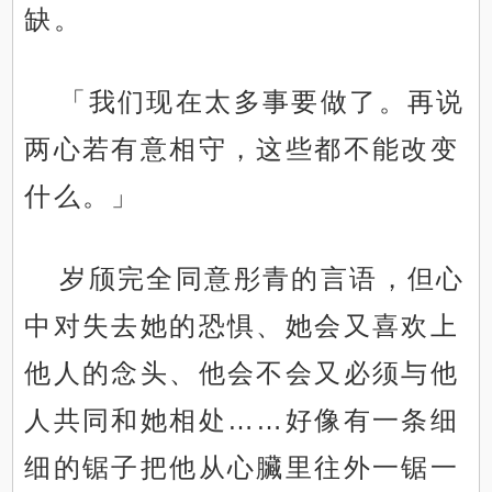
缺。
「我们现在太多事要做了。再说
两心若有意相守，这些都不能改变
什么。」
岁颀完全同意彤青的言语，但心
中对失去她的恐惧、她会又喜欢上
他人的念头、他会不会又必须与他
人共同和她相处……好像有一条细
细的锯子把他从心臟里往外一锯一