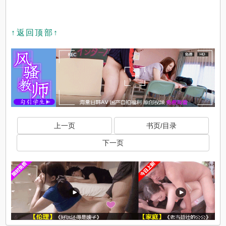
↑返回顶部↑
上一页
书页/目录
下一页