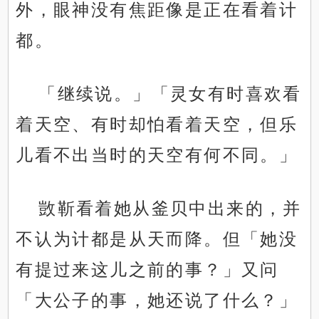
外，眼神没有焦距像是正在看着计
都。
「继续说。」「灵女有时喜欢看
着天空、有时却怕看着天空，但乐
儿看不出当时的天空有何不同。」
敳靳看着她从釜贝中出来的，并
不认为计都是从天而降。但「她没
有提过来这儿之前的事？」又问
「大公子的事，她还说了什么？」