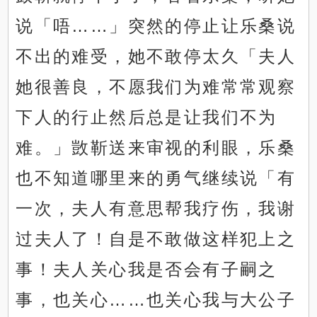
说「唔……」突然的停止让乐桑说
不出的难受，她不敢停太久「夫人
她很善良，不愿我们为难常常观察
下人的行止然后总是让我们不为
难。」敳靳送来审视的利眼，乐桑
也不知道哪里来的勇气继续说「有
一次，夫人有意思帮我疗伤，我谢
过夫人了！自是不敢做这样犯上之
事！夫人关心我是否会有子嗣之
事，也关心……也关心我与大公子